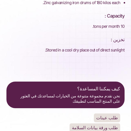
Zinc galvanizing iron drums of 180 kilos each.
Capacity :
10 tons per month.
تخزين :
Stored in a cool dry place out of direct sunlight.
كيف يمكننا المساعدة؟
نحن نقدم مجموعة متنوعة من الخيارات لمساعدتك في العثور
على المنتج المناسب لتطبيقك
طلب عينات
طلب ورقة بيانات السلامة