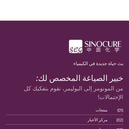
بث حياة جديدة في الكيمياء
خبير الصياغة المخصص لك:
من المونومر إلى البوليمر، نقوم بتفكيك كل
الإحتمالات!
(01)
منتجات
(01)
(02)
مركز الأخبار
(02)