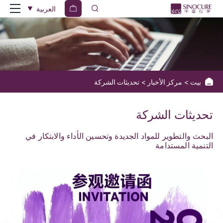
تحديثات
العربية
الشركة
بيت
مركز الأخبار
تحديثات الشركة
تحديثات الشركة
البحث والتطوير للمواد الجديدة وتحسين الأداء والابتكار في
التنمية المستدامة