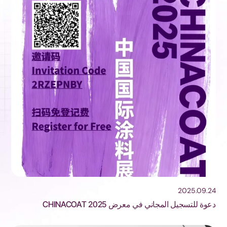
2025.09.24
دعوة للتسجيل المجاني في معرض CHINACOAT 2025