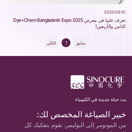
2025.09.10
تعرف علينا في معرض Dye+Chem Bangladesh Expo 2025
الثامن والأربعين!
1
سابق
التالي
بث حياة جديدة في الكيمياء
خبير الصياغة المخصص لك:
من المونومر إلى البوليمر، نقوم بتفكيك كل