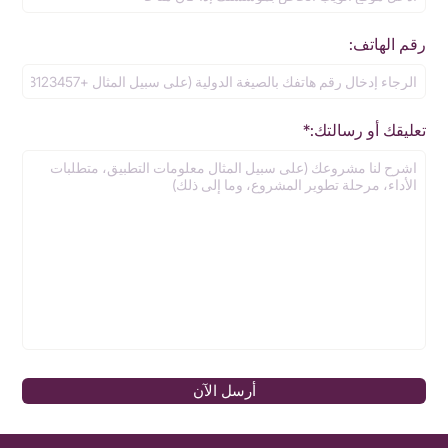
رقم الهاتف:
تعليقك أو رسالتك:*
أرسل الآن