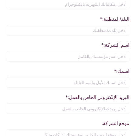
البلد/المنطقة:*
اسم الشركة:*
اسمك:*
البريد الإلكتروني الخاص بالعمل:*
موقع الشركة: