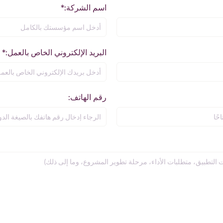
اسم الشركة:*
البريد الإلكتروني الخاص بالعمل:*
رقم الهاتف: