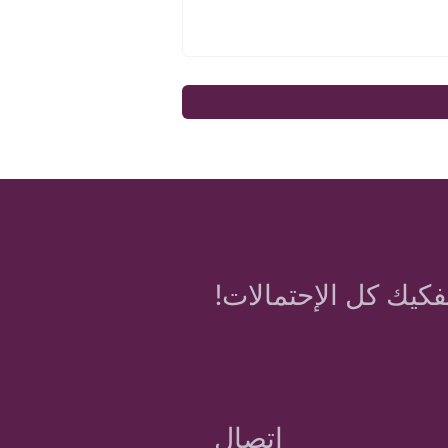
فكيك كل الإحتمالات!
اتصال