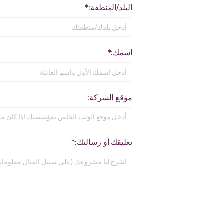
البلد/المنطقة:*
اسمك:*
موقع الشركة:
تعليقك أو رسالتك:*