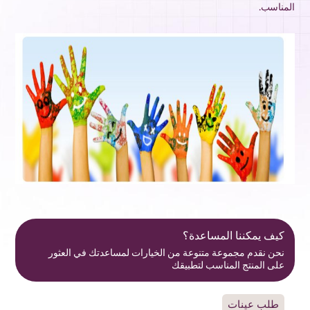
المناسب.
كيف يمكننا المساعدة؟
نحن نقدم مجموعة متنوعة من الخيارات لمساعدتك في العثور
على المنتج المناسب لتطبيقك
طلب عينات