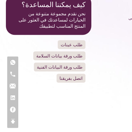
كيف يمكننا المساعدة؟
نحن نقدم مجموعة متنوعة من
لى
الخيارات لمساعدتك في العثور على
المنتج المناسب لتطبيقك
طلب عينات
طلب ورقة بيانات السلامة
طلب ورقة البيانات الفنية
اتصل بفريقنا