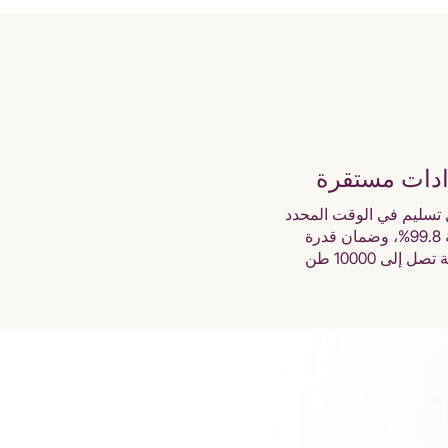
ادات مستقرة
تسليم في الوقت المحدد
بنسبة 99.8%، وضمان قدرة
تصل إلى 10000 طن