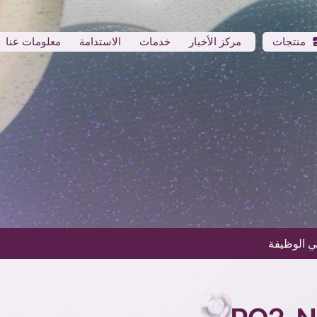
منتجات
مركز الأخبار
خدمات
الاستدامة
معلومات عنا
ئي الوظيفة