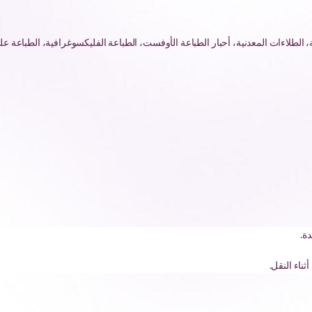
ة، الطلاءات المعدنية، أحبار الطباعة الأوفست، الطباعة الفليكسوغرافية، الطباعة ع
ة.
ناء النقل.