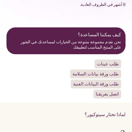
6 أشهر في الظروف العادية.
كيف يمكننا المساعدة؟
نحن نقدم مجموعة متنوعة من الخيارات لمساعدتك في العثور
على المنتج المناسب لتطبيقك
طلب عينات
طلب ورقة بيانات السلامة
طلب ورقة البيانات الفنية
اتصل بفريقنا
لماذا تختار سينوكيور؟