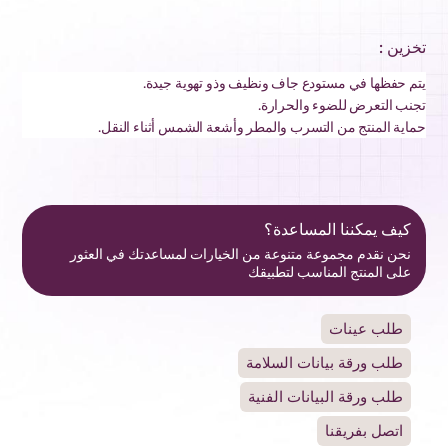
تخزين :
يتم حفظها في مستودع جاف ونظيف وذو تهوية جيدة.
تجنب التعرض للضوء والحرارة.
حماية المنتج من التسرب والمطر وأشعة الشمس أثناء النقل.
كيف يمكننا المساعدة؟
نحن نقدم مجموعة متنوعة من الخيارات لمساعدتك في العثور
على المنتج المناسب لتطبيقك
طلب عينات
طلب ورقة بيانات السلامة
طلب ورقة البيانات الفنية
اتصل بفريقنا