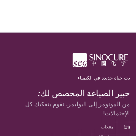
بث حياة جديدة في الكيمياء
خبير الصياغة المخصص لك:
من المونومر إلى البوليمر، نقوم بتفكيك كل
الإحتمالات!
(01)
منتجات
(01)