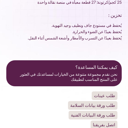
25 كجم/كرتونة؛ 27 قطعة معبأة في منصة نقالة واحدة
تخزين :
يُحفظ في مستودع جاف ونظيف وجيد التهوية.
يُحفظ بعيدًا عن الضوء والحرارة.
يُحفظ بعيدًا عن التسرب والأمطار وأشعة الشمس أثناء النقل.
كيف يمكننا المساعدة؟
نحن نقدم مجموعة متنوعة من الخيارات لمساعدتك في العثور
على المنتج المناسب لتطبيقك
طلب عينات
طلب ورقة بيانات السلامة
طلب ورقة البيانات الفنية
اتصل بفريقنا