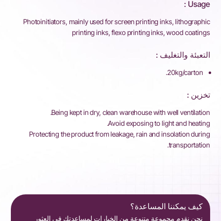
Usage :
Photoinitiators, mainly used for screen printing inks, lithographic
printing inks, flexo printing inks, wood coatings
التعبئة والتغليف :
20kg/carton.
تخزين :
Being kept in dry, clean warehouse with well ventilation.
Avoid exposing to light and heating.
Protecting the product from leakage, rain and insolation during
transportation.
كيف يمكننا المساعدة؟
نحن نقدم مجموعة متنوعة من الخيارات لمساعدتك في العثور