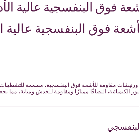
عة فوق البنفسجية عالية الأدا
شعة فوق البنفسجية عالية الأ
 ورنيشات مقاومة للأشعة فوق البنفسجية، مصممة للتشطيبات ا
ر الكيميائية، التصاقًا ممتازًا ومقاومة للخدش ومتانة، مما يجعل
لبنفسجي