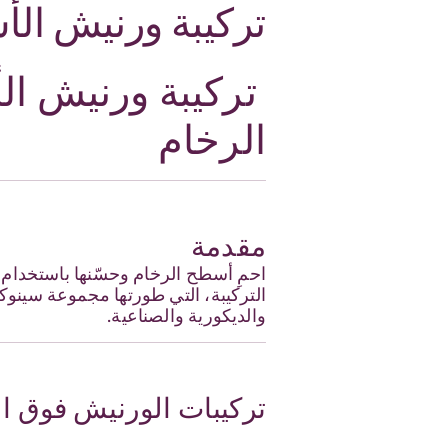
تركيبة ورنيش الأش
تركيبة ورنيش الأ
الرخام
مقدمة
احمِ أسطح الرخام وحسّنها باستخدام
التركيبة، التي طورتها مجموعة سينوكيو
والديكورية والصناعية.
تركيبات الورنيش فوق ا