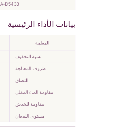
LA-D5433
بيانات الأداء الرئيسية
المعلمة
نسبة التخفيف
ظروف المعالجة
التصاق
مقاومة الماء المغلي
مقاومة للخدش
مستوى اللمعان