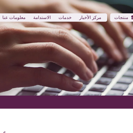
منتجات
مركز الأخبار
خدمات
الاستدامة
معلومات عنا