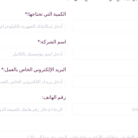
الكمية التي تحتاجها:*
اسم الشركة:*
البريد الإلكتروني الخاص بالعمل:*
رقم الهاتف: