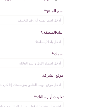
اسم المنتج:*
البلد/المنطقة:*
اسمك:*
موقع الشركة:
تعليقك أو رسالتك:*