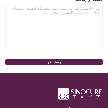
أرسل الآن