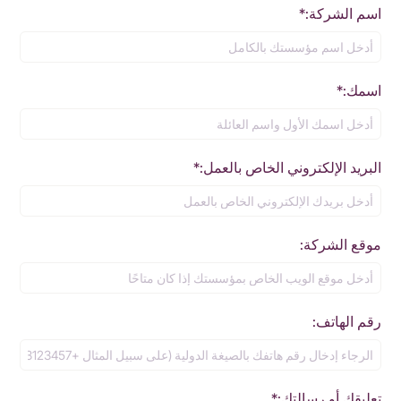
اسم الشركة:*
اسمك:*
البريد الإلكتروني الخاص بالعمل:*
موقع الشركة:
رقم الهاتف:
تعليقك أو رسالتك:*