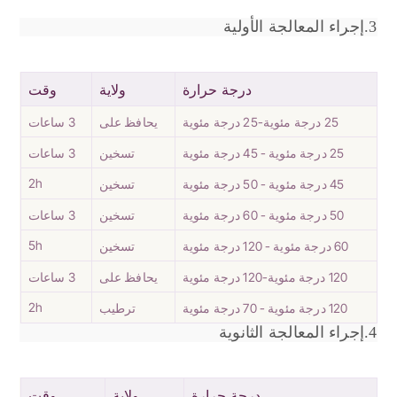
3.إجراء المعالجة الأولية
درجة حرارة
ولاية
وقت
25 درجة مئوية-25 درجة مئوية
يحافظ على
3 ساعات
25 درجة مئوية - 45 درجة مئوية
تسخين
3 ساعات
2h
45 درجة مئوية - 50 درجة مئوية
تسخين
50 درجة مئوية - 60 درجة مئوية
تسخين
3 ساعات
5h
60 درجة مئوية - 120 درجة مئوية
تسخين
120 درجة مئوية-120 درجة مئوية
يحافظ على
3 ساعات
2h
120 درجة مئوية - 70 درجة مئوية
ترطيب
4.إجراء المعالجة الثانوية
درجة حرارة
ولاية
وقت