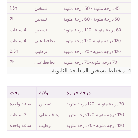
1.5h
45 درجة مئوية - 50 درجة مئوية
تسخين
2h
50 درجة مئوية - 60 درجة مئوية
تسخين
60 درجة مئوية - 120 درجة مئوية
تسخين
4 ساعات
120 درجة مئوية-120 درجة مئوية
يحافظ على
4 ساعات
2.5h
120 درجة مئوية - 70 درجة مئوية
ترطيب
2h
70 درجة مئوية-70 درجة مئوية
يحافظ على
4. مخطط تسخين المعالجة الثانوية
درجة حرارة
ولاية
وقت
70 درجة مئوية - 120 درجة مئوية
تسخين
ساعة واحدة
120 درجة مئوية-120 درجة مئوية
يحافظ على
3 ساعات
120 درجة مئوية - 70 درجة مئوية
ترطيب
ساعة واحدة