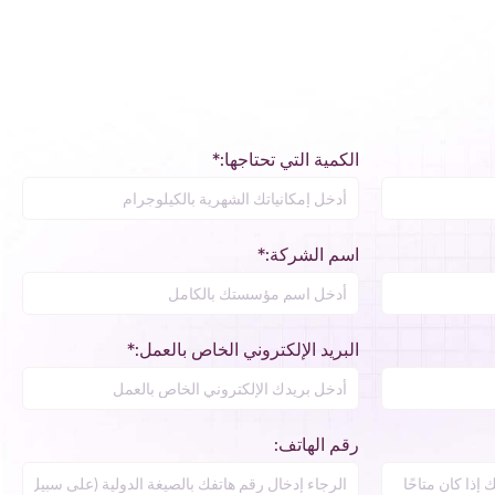
الكمية التي تحتاجها:*
اسم الشركة:*
البريد الإلكتروني الخاص بالعمل:*
رقم الهاتف: