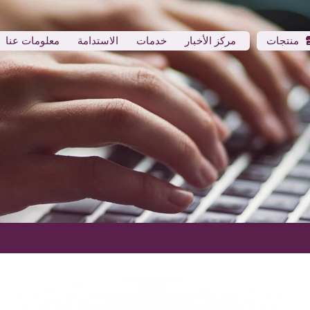
منتجات
مركز الأخبار
خدمات
الاستدامة
معلومات عنا