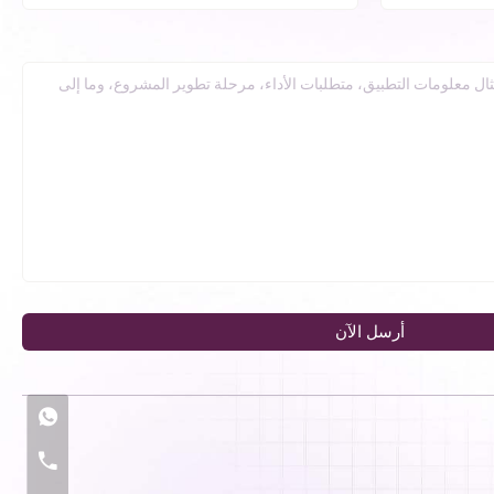
أرسل الآن