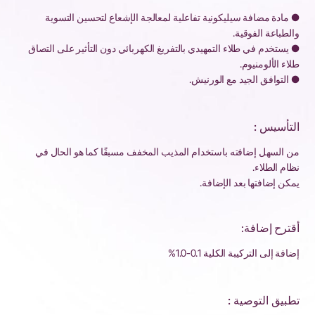
● مادة مضافة سيليكونية تفاعلية لمعالجة الإشعاع لتحسين التسوية
والطباعة الفوقية.
● يستخدم في طلاء التمهيدي بالتفريغ الكهربائي دون التأثير على التصاق
طلاء الألومنيوم.
● التوافق الجيد مع الورنيش.
التأسيس :
من السهل إضافته باستخدام المذيب المخفف مسبقًا كما هو الحال في
نظام الطلاء.
يمكن إضافتها بعد الإضافة.
أقترح إضافة:
إضافة إلى التركيبة الكلية 0.1-1.0%
تطبيق التوصية :