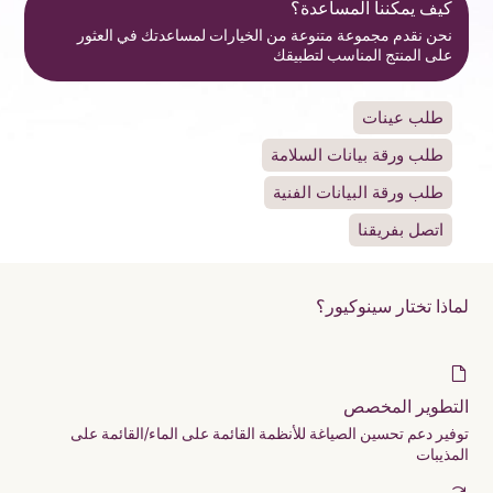
كيف يمكننا المساعدة؟
نحن نقدم مجموعة متنوعة من الخيارات لمساعدتك في العثور
على المنتج المناسب لتطبيقك
طلب عينات
طلب ورقة بيانات السلامة
طلب ورقة البيانات الفنية
اتصل بفريقنا
لماذا تختار سينوكيور؟
التطوير المخصص
توفير دعم تحسين الصياغة للأنظمة القائمة على الماء/القائمة على
المذيبات