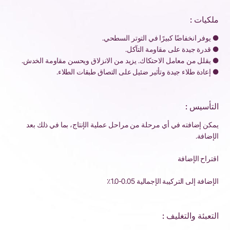
ملكيات :
● يوفر انخفاضًا كبيرًا في التوتر السطحي.
● قدرة جيدة على مقاومة التآكل.
● يقلل من معامل الاحتكاك. يزيد من الانزلاق ويحسن مقاومة الخدش.
● إعادة طلاء جيدة وتأثير ضئيل على التصاق طبقات الطلاء.
التأسيس :
يمكن إضافته في أي مرحلة من مراحل عملية الإنتاج، بما في ذلك بعد
الإضافة.
اقتراح الإضافة
الإضافة إلى التركيبة الإجمالية 0.05-1.0٪
التعبئة والتغليف :