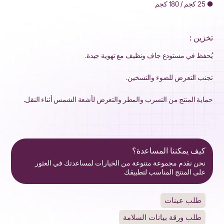
● 25 كجم / 180 كجم
تخزين :
يُحفظ في مستودع جاف ونظيف مع تهوية جيدة.
تجنب التعرض للضوء والتسخين.
حماية المنتج من التسرب والمطر والتعرض لأشعة الشمس أثناء النقل.
كيف يمكننا المساعدة؟
نحن نقدم مجموعة متنوعة من الخيارات لمساعدتك في العثور
على المنتج المناسب لتطبيقك
طلب عينات
طلب ورقة بيانات السلامة