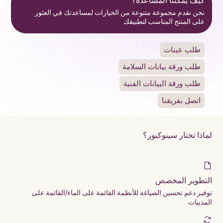
كيف يمكننا المساعدة؟
نحن نقدم مجموعة متنوعة من الخيارات لمساعدتك في العثور
على المنتج المناسب لتطبيقك
طلب عينات
طلب ورقة بيانات السلامة
طلب ورقة البيانات الفنية
اتصل بفريقنا
لماذا تختار سينوكيور؟
التطوير المخصص
توفير دعم تحسين الصياغة للأنظمة القائمة على الماء/القائمة على
المذيبات