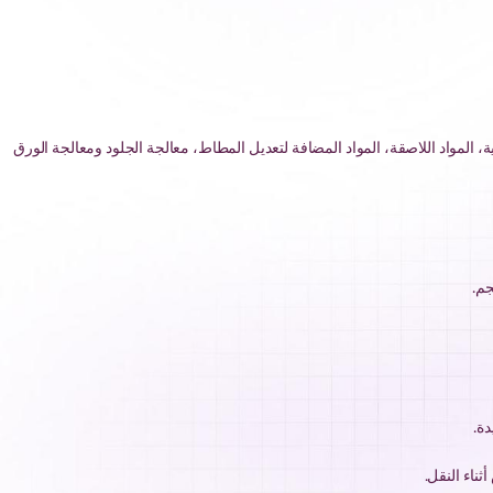
ية، المواد اللاصقة، المواد المضافة لتعديل المطاط، معالجة الجلود ومعالجة الورق
ة.
ناء النقل.