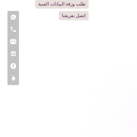
طلب ورقة البيانات الفنية
اتصل بفريقنا