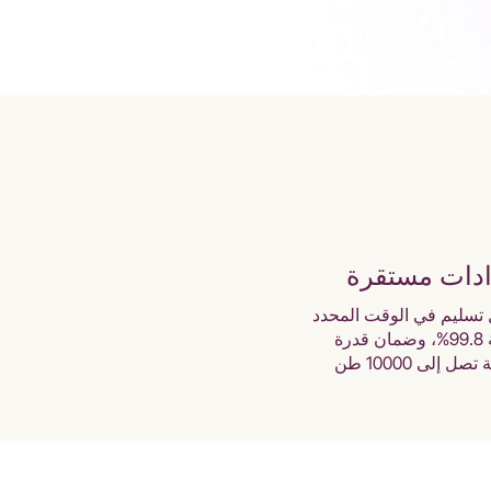
ادات مستقرة
تسليم في الوقت المحدد
بنسبة 99.8%، وضمان قدرة
تصل إلى 10000 طن