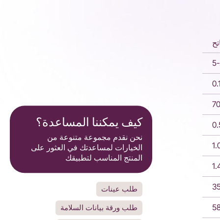
تح
5
كيف يمكننا المساعدة؟
نحن نقدم مجموعة متنوعة من
1.
الخيارات لمساعدتك في العثور على
المنتج المناسب لتطبيقك
1.
35
طلب عينات
5
طلب ورقة بيانات السلامة