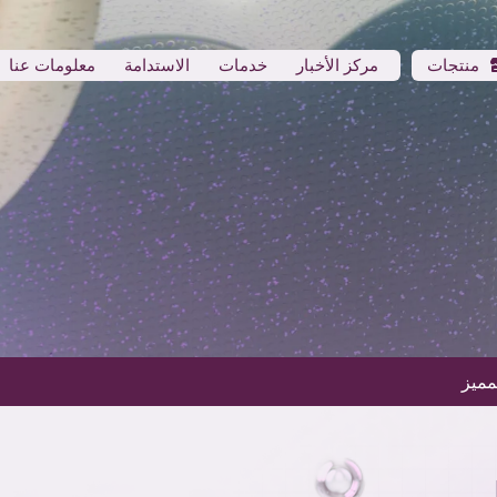
منتجات
مركز الأخبار
خدمات
الاستدامة
معلومات عنا
مميز