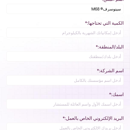
الكمية التي تحتاجها:*
البلد/المنطقة:*
اسم الشركة:*
اسمك:*
البريد الإلكتروني الخاص بالعمل:*