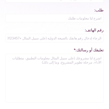
طلب:
رقم الهاتف:
تعليقك أو رسالتك:*