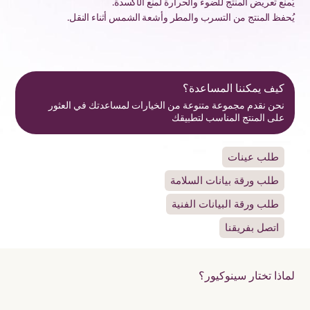
يُمنع تعريض المنتج للضوء والحرارة لمنع الأكسدة.
يُحفظ المنتج من التسرب والمطر وأشعة الشمس أثناء النقل.
كيف يمكننا المساعدة؟
نحن نقدم مجموعة متنوعة من الخيارات لمساعدتك في العثور
على المنتج المناسب لتطبيقك
طلب عينات
طلب ورقة بيانات السلامة
طلب ورقة البيانات الفنية
اتصل بفريقنا
لماذا تختار سينوكيور؟