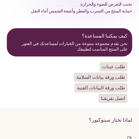
تجنب التعرض للضوء والحرارة.
حماية المنتج من التسرب والمطر وأشعة الشمس أثناء النقل.
كيف يمكننا المساعدة؟
نحن نقدم مجموعة متنوعة من الخيارات لمساعدتك في العثور
على المنتج المناسب لتطبيقك
طلب عينات
طلب ورقة بيانات السلامة
طلب ورقة البيانات الفنية
اتصل بفريقنا
لماذا تختار سينوكيور؟