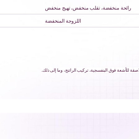
رائحة منخفضة، تقلب منخفض، تهيج منخفض
اللزوجة المنخفضة
لاصقة للأشعة فوق البنفسجية، تركيب الراتنج، وما إلى ذلك.