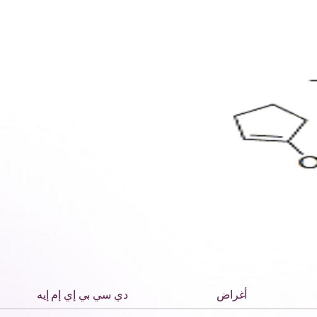
أغراض
دي سي بي إي إم إيه