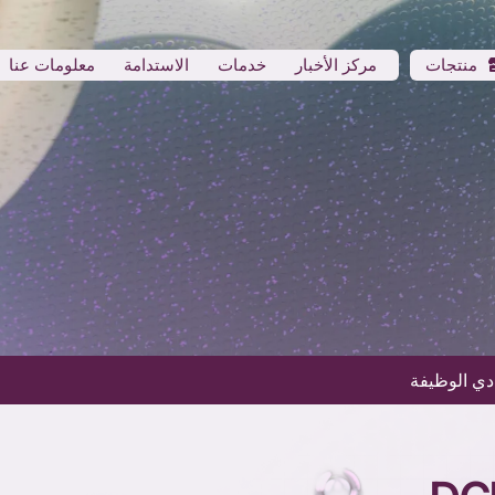
منتجات
مركز الأخبار
خدمات
الاستدامة
معلومات عنا
دي الوظيفة