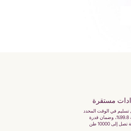
ادات مستقرة
تسليم في الوقت المحدد
بنسبة 99.8%، وضمان قدرة
تصل إلى 10000 طن