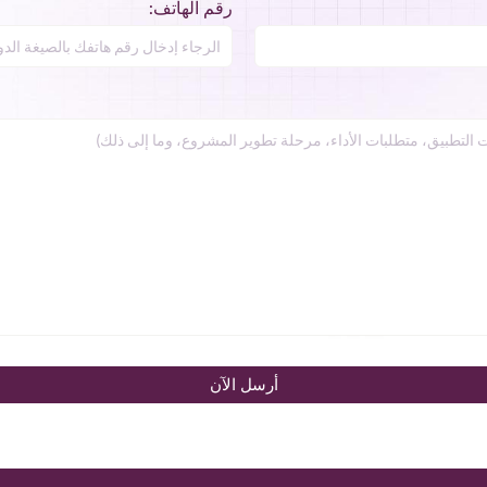
رقم الهاتف:
أرسل الآن