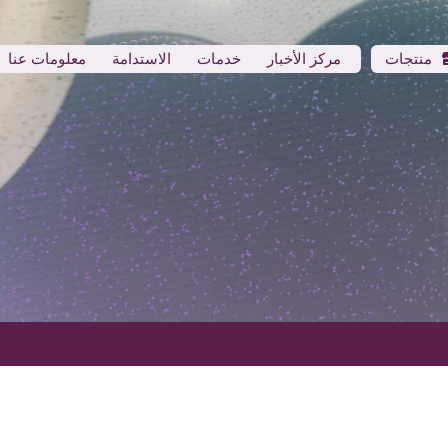
منتجات
مركز الأخبار
خدمات
الاستدامة
معلومات عنا