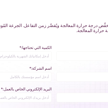
الكمية التي تحتاجها:*
اسم الشركة:*
البريد الإلكتروني الخاص بالعمل:*