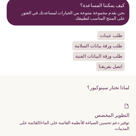
كيف يمكننا المساعدة؟
نحن نقدم مجموعة متنوعة من الخيارات لمساعدتك في العثور
على المنتج المناسب لتطبيقك
طلب عينات
طلب ورقة بيانات السلامة
طلب ورقة البيانات الفنية
اتصل بفريقنا
لماذا تختار سينوكيور؟
التطوير المخصص
توفير دعم تحسين الصياغة للأنظمة القائمة على الماء/القائمة على
المذيبات