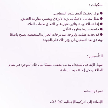
ملكيات :
● يوفر تخفيضًا أقوى للتوتر السطحي.
● يقلل معامل الاحتكاك. يزيد الانزلاق ويحسن مقاومة الخدش.
● إعادة طلاء جيدة وتأثير ضئيل على التصاق طبقات الطلاء.
● خاصية جيدة لمقاومة التآكل.
● قد يحدث ضبابية ولزوجة عند درجات الحرارة المنخفضة. يصبح واضحًا
ويتدفق بعد التسخين. لن يؤثر ذلك على الجودة.
التأسيس :
سهل الإضافة باستخدام مذيب مخفف مسبقًا مثل ذلك الموجود في نظام
الطلاء. يمكن إضافته بعد الإضافة.
اقتراح الإضافة
الإضافة إلى التركيبة الإجمالية 0.01-0.5٪