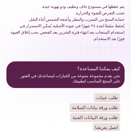
يتم حفظها في مستودع جاف ونظيف وذو تهوية جيدة.
تجنب التعرض للضوء والحرارة.
حماية المنتج من التسرب والمطر وأشعة الشمس أثناء النقل.
يُحفظ سليمًا لمدة ٢٤ شهرًا في عبوته الأصلية. يُمكن الاستمرار في
استخدام المنتجات بعد انتهاء فترة التخزين بعد الفحص. يجب إغلاق العبوة
فورًا بعد الاستخدام.
كيف يمكننا المساعدة؟
نحن نقدم مجموعة متنوعة من الخيارات لمساعدتك في العثور
على المنتج المناسب لتطبيقك
طلب عينات
طلب ورقة بيانات السلامة
طلب ورقة البيانات الفنية
اتصل بفريقنا